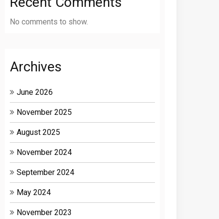
Recent Comments
No comments to show.
Archives
June 2026
November 2025
August 2025
November 2024
September 2024
May 2024
November 2023