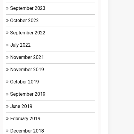
September 2023
October 2022
September 2022
July 2022
November 2021
November 2019
October 2019
September 2019
June 2019
February 2019
December 2018