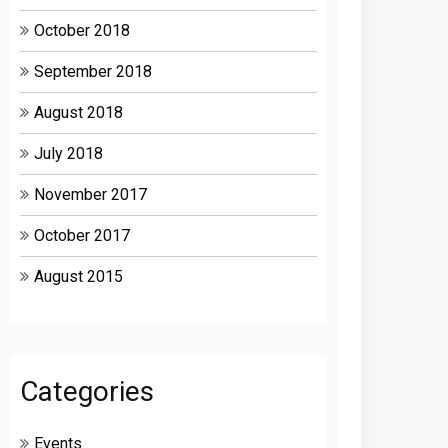
October 2018
September 2018
August 2018
July 2018
November 2017
October 2017
August 2015
Categories
Events