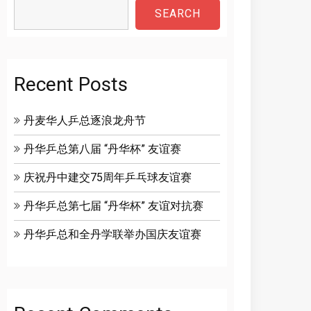
SEARCH
Recent Posts
丹麦华人乒总逐浪龙舟节
丹华乒总第八届 “丹华杯” 友谊赛
庆祝丹中建交75周年乒乓球友谊赛
丹华乒总第七届 “丹华杯” 友谊对抗赛
丹华乒总和全丹学联举办国庆友谊赛