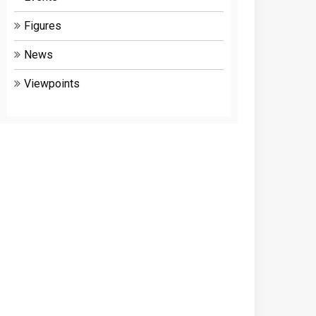
Figures
News
Viewpoints