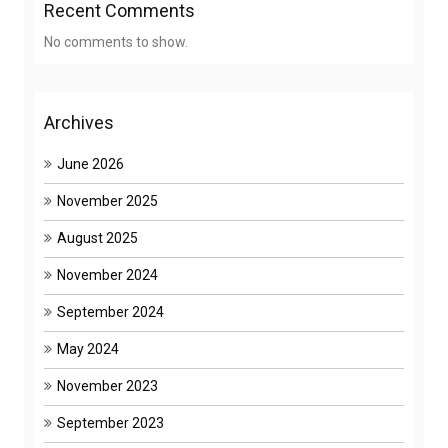
Recent Comments
No comments to show.
Archives
June 2026
November 2025
August 2025
November 2024
September 2024
May 2024
November 2023
September 2023