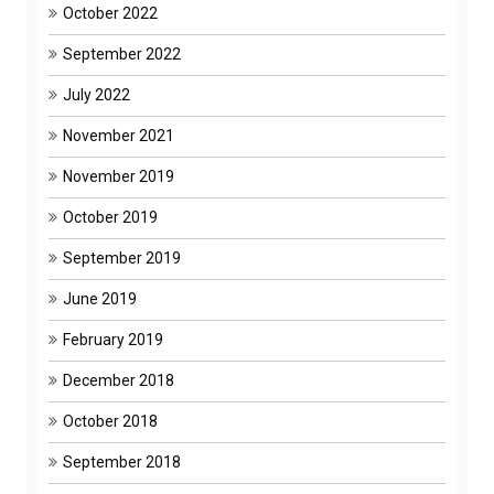
October 2022
September 2022
July 2022
November 2021
November 2019
October 2019
September 2019
June 2019
February 2019
December 2018
October 2018
September 2018