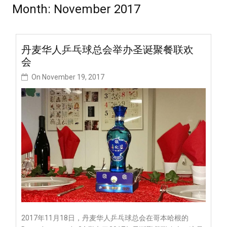
Month:
November 2017
丹麦华人乒乓球总会举办圣诞聚餐联欢
会
On
November 19, 2017
2017年11月18日，丹麦华人乒乓球总会在哥本哈根的