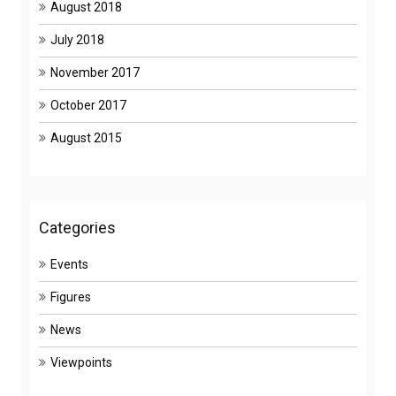
August 2018
July 2018
November 2017
October 2017
August 2015
Categories
Events
Figures
News
Viewpoints