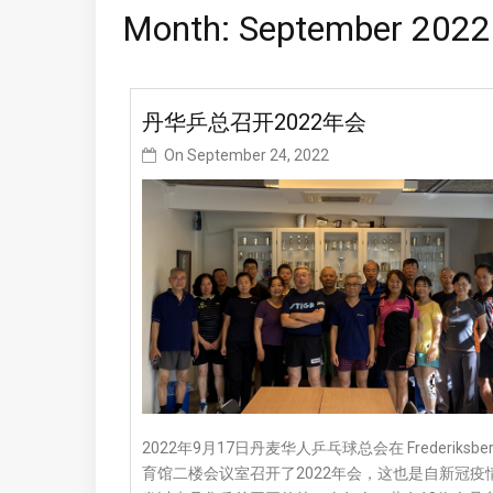
Month:
September 2022
丹华乒总召开2022年会
On
September 24, 2022
2022年9月17日丹麦华人乒乓球总会在 Frederiksber
育馆二楼会议室召开了2022年会，这也是自新冠疫