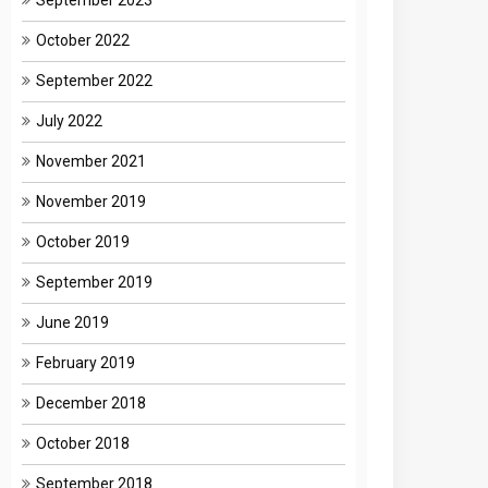
September 2023
October 2022
September 2022
July 2022
November 2021
November 2019
October 2019
September 2019
June 2019
February 2019
December 2018
October 2018
September 2018