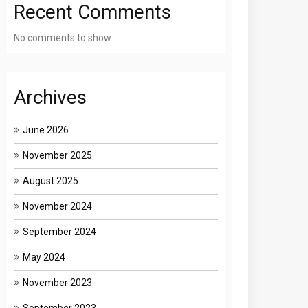
Recent Comments
No comments to show.
Archives
June 2026
November 2025
August 2025
November 2024
September 2024
May 2024
November 2023