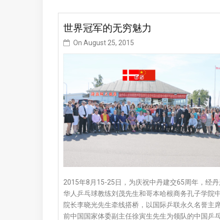
世界冠军的无穷魅力
On
August 25, 2015
2015年8月15-25日，为庆祝中丹建交65周年，经
华人乒乓球教练刘茂先生和哥本哈根商务孔子学院
院长李晓光先生牵线搭桥，以国际乒联永久名誉主
前中国国家体委副主任徐寅生先生为领队的中国乒