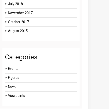
July 2018
November 2017
October 2017
August 2015
Categories
Events
Figures
News
Viewpoints