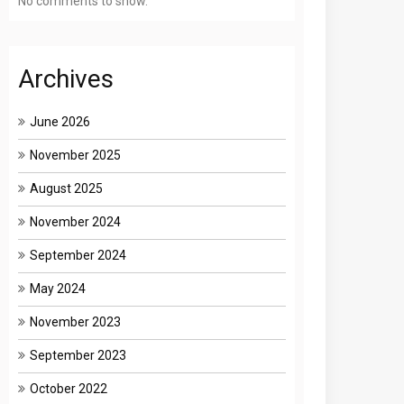
No comments to show.
Archives
June 2026
November 2025
August 2025
November 2024
September 2024
May 2024
November 2023
September 2023
October 2022