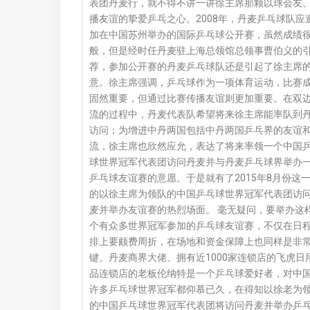
表团丹麦行，就不得不讲一讲徐主席那颗以球会友
播友谊的挚爱乒乓之心。2008年，丹麦乒乓球队应
加在中国苏州举办的国际乒乓球公开赛，虽然成绩
般，但是经时任丹麦驻上海总领馆总领事曹伯义的
荐，参加公开赛的丹麦乒乓球队还是引起了徐主席
意。徐主席强调，乒乓球作为一项体育运动，比赛
固然重要，但通过比赛传播友谊则更加重要。在双
流的过程中，丹麦代表队希望将来徐主席能率队到
访问；为增进中丹两国包括中丹两国乒乓界的友谊
流，徐主席也欣然应允，表达了将来率领一个中国
球世界冠军代表团访问丹麦并与丹麦乒乓球界举办
乒乓球友谊赛的意愿。于是就有了2015年8月份这
的以徐主席为领队的中国乒乓球世界冠军代表团访
麦并举办友谊赛的热烈场面。 毫无疑问，要举办这
个有众多世界冠军参加的乒乓球友谊赛，不仅在日
排上要颇费周折，在场地和资金保障上也同样是非
键。丹麦商界大佬、拥有近1000家连锁店的飞虎日
品连锁店的老板伦纳特是一个乒乓球爱好者，对中
许多乒乓球世界冠军都仰慕已久，在得知以徐老为
的中国乒乓球世界冠军代表团将访问丹麦并举办乒