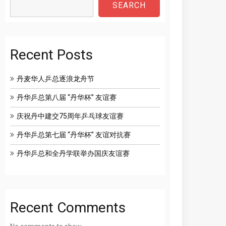
SEARCH
Recent Posts
丹麦华人乒总逐浪龙舟节
丹华乒总第八届 “丹华杯” 友谊赛
庆祝丹中建交75周年乒乓球友谊赛
丹华乒总第七届 “丹华杯” 友谊对抗赛
丹华乒总和全丹学联举办国庆友谊赛
Recent Comments