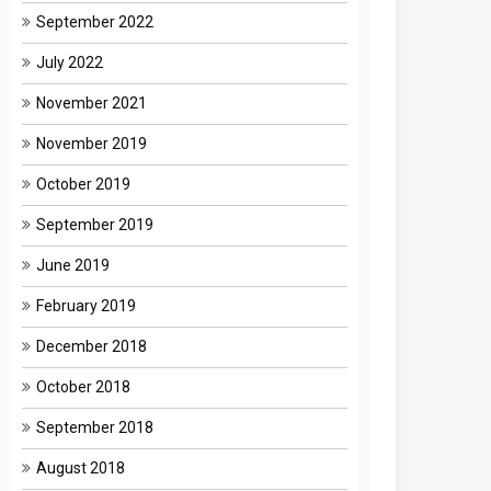
September 2022
July 2022
November 2021
November 2019
October 2019
September 2019
June 2019
February 2019
December 2018
October 2018
September 2018
August 2018