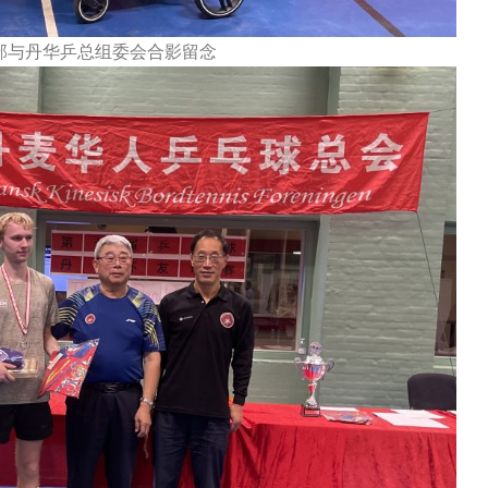
俱乐部与丹华乒总组委会合影留念