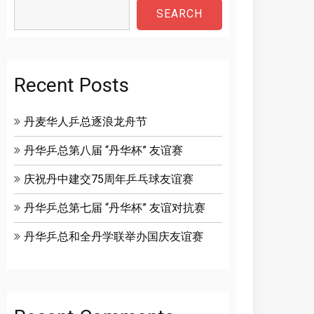
SEARCH
Recent Posts
丹麦华人乒总逐浪龙舟节
丹华乒总第八届 “丹华杯” 友谊赛
庆祝丹中建交75周年乒乓球友谊赛
丹华乒总第七届 “丹华杯” 友谊对抗赛
丹华乒总和全丹学联举办国庆友谊赛