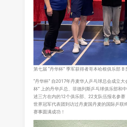
第七届 “丹华杯” 季军获得者哥本哈根俱乐部 
“丹华杯” 自2017年丹麦华人乒乓球总会成
杯” 上的丹华乒总、菲德列斯乒乓球俱乐部和中
述三方在内的12个俱乐部、22支队伍报名参赛
世界冠军代表团到访过丹麦国丹麦的国际乒联终
赛事圆满成功！