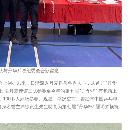
B 队与丹华乒总组委会合影留念
立大会上创办以来，日渐深入丹麦乒乓各界人心，从首届 “丹华
国驻丹麦使馆三队参赛至今年的第七届 “丹华杯” 有包括上
，100多人到场参赛、观战，盛况空前。曾经率中国乒乓球
身名誉主席徐寅生先生特意为第七届 “丹华杯” 题词并预祝