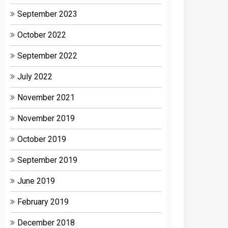
September 2023
October 2022
September 2022
July 2022
November 2021
November 2019
October 2019
September 2019
June 2019
February 2019
December 2018