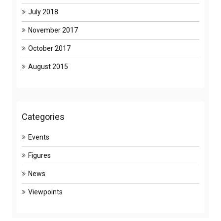
July 2018
November 2017
October 2017
August 2015
Categories
Events
Figures
News
Viewpoints