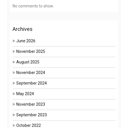
No comments to show.
Archives
June 2026
November 2025
August 2025
November 2024
September 2024
May 2024
November 2023
September 2023
October 2022