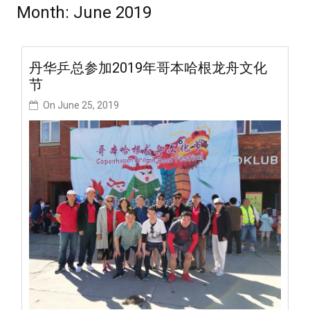
Month:
June 2019
丹华乒总参加2019年哥本哈根龙舟文化
节
On
June 25, 2019