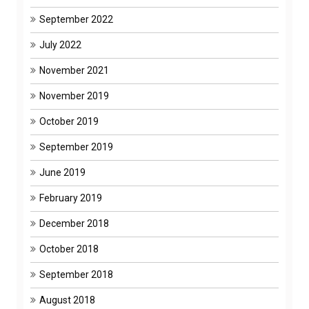
September 2022
July 2022
November 2021
November 2019
October 2019
September 2019
June 2019
February 2019
December 2018
October 2018
September 2018
August 2018