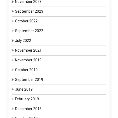
November 2023
September 2023
October 2022
September 2022
July 2022
November 2021
November 2019
October 2019
September 2019
June 2019
February 2019
December 2018