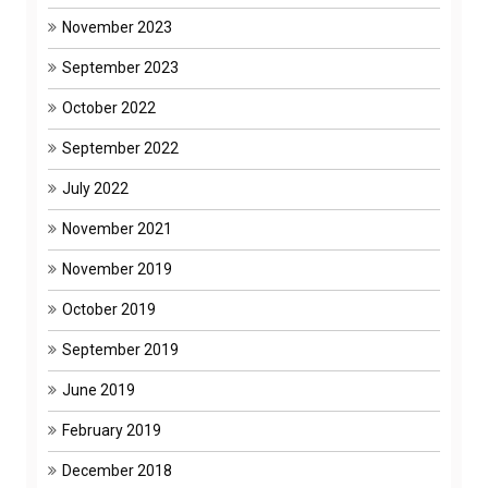
November 2023
September 2023
October 2022
September 2022
July 2022
November 2021
November 2019
October 2019
September 2019
June 2019
February 2019
December 2018