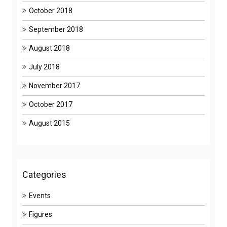
October 2018
September 2018
August 2018
July 2018
November 2017
October 2017
August 2015
Categories
Events
Figures