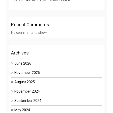
Recent Comments
No comments to show.
Archives
June 2026
November 2025
August 2025
November 2024
September 2024
May 2024