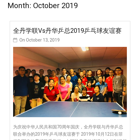
Month:
October 2019
全丹学联vs丹华乒总2019乒乓球友谊赛
On
October 13, 2019
为庆祝中华人民共和国70周年国庆，全丹学联与丹华乒总
联合举办的2019年乒乓球友谊赛于 2019年10月12日在菲