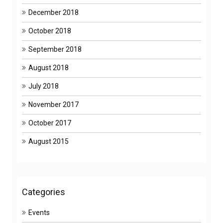
December 2018
October 2018
September 2018
August 2018
July 2018
November 2017
October 2017
August 2015
Categories
Events