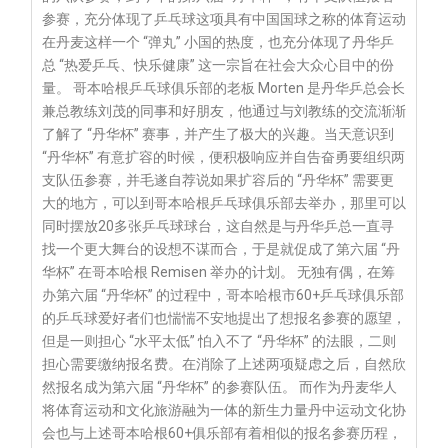
参赛，充分体现了乒乓球这项具有中国国球之称的体育运动
在丹麦这样一个 “弹丸” 小国的热度，也充分体现了丹华乒
总 “热爱乒乓、快乐健康” 这一宗旨在社会大众心目中的份
量。 哥本哈根乒乓球俱乐部的老板 Morten 是丹华乒总会长
兼总教练刘茂的同事和好朋友，他通过与刘教练的交流渐渐
了解了 “丹华杯” 赛事，并产生了极大的兴趣。当天意识到
“丹华杯” 有意扩容的时候，便积极响应并自告奋勇要组织两
支队伍参赛，并毛遂自荐说如果扩容后的 “丹华杯” 需要更
大的地方，可以到哥本哈根乒乓球俱乐部去举办，那里可以
同时摆放20多张乒乓球球台，这自然是与丹华乒总一直寻
找一个更大舞台的设想不谋而合，于是就促成了第六届 “丹
华杯” 在哥本哈根 Remisen 举办的计划。 无独有偶，在筹
办第六届 “丹华杯” 的过程中，哥本哈根市60+乒乓球俱乐部
的乒乓球爱好者们也惴惴不安地提出了想报名参赛的愿望，
但是一则担心 “水平太低” 怕入不了 “丹华杯” 的法眼，二则
担心需要缴纳报名费。在消除了上述两项疑虑之后，自然欣
然报名成为第六届 “丹华杯” 的参赛队伍。 而作为丹麦华人
将体育运动和文化旅游融为一体的新生力量丹中运动文化协
会也与上述哥本哈根60+俱乐部有着相似的报名参赛历程，