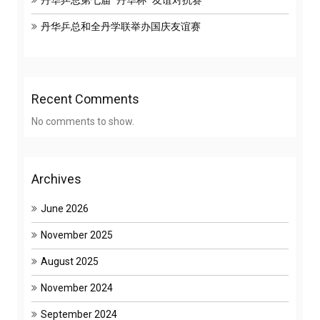
丹华乒总第七届 “丹华杯” 友谊对抗赛
丹华乒总和全丹学联举办国庆友谊赛
Recent Comments
No comments to show.
Archives
June 2026
November 2025
August 2025
November 2024
September 2024