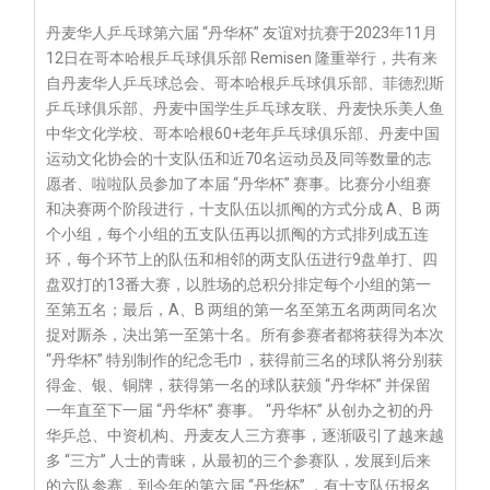
丹麦华人乒乓球第六届 “丹华杯” 友谊对抗赛于2023年11月
12日在哥本哈根乒乓球俱乐部 Remisen 隆重举行，共有来
自丹麦华人乒乓球总会、哥本哈根乒乓球俱乐部、菲德烈斯
乒乓球俱乐部、丹麦中国学生乒乓球友联、丹麦快乐美人鱼
中华文化学校、哥本哈根60+老年乒乓球俱乐部、丹麦中国
运动文化协会的十支队伍和近70名运动员及同等数量的志
愿者、啦啦队员参加了本届 “丹华杯” 赛事。比赛分小组赛
和决赛两个阶段进行，十支队伍以抓阄的方式分成 A、B 两
个小组，每个小组的五支队伍再以抓阄的方式排列成五连
环，每个环节上的队伍和相邻的两支队伍进行9盘单打、四
盘双打的13番大赛，以胜场的总积分排定每个小组的第一
至第五名；最后，A、B 两组的第一名至第五名两两同名次
捉对厮杀，决出第一至第十名。所有参赛者都将获得为本次
“丹华杯” 特别制作的纪念毛巾，获得前三名的球队将分别获
得金、银、铜牌，获得第一名的球队获颁 “丹华杯” 并保留
一年直至下一届 “丹华杯” 赛事。 “丹华杯” 从创办之初的丹
华乒总、中资机构、丹麦友人三方赛事，逐渐吸引了越来越
多 “三方” 人士的青睐，从最初的三个参赛队，发展到后来
的六队参赛，到今年的第六届 “丹华杯” ，有十支队伍报名