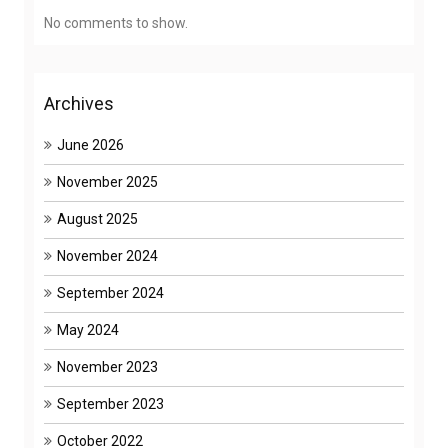
No comments to show.
Archives
June 2026
November 2025
August 2025
November 2024
September 2024
May 2024
November 2023
September 2023
October 2022