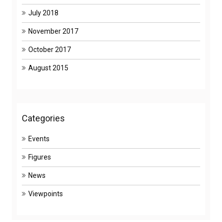
July 2018
November 2017
October 2017
August 2015
Categories
Events
Figures
News
Viewpoints