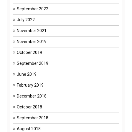
September 2022
July 2022
November 2021
November 2019
October 2019
September 2019
June 2019
February 2019
December 2018
October 2018
September 2018
August 2018