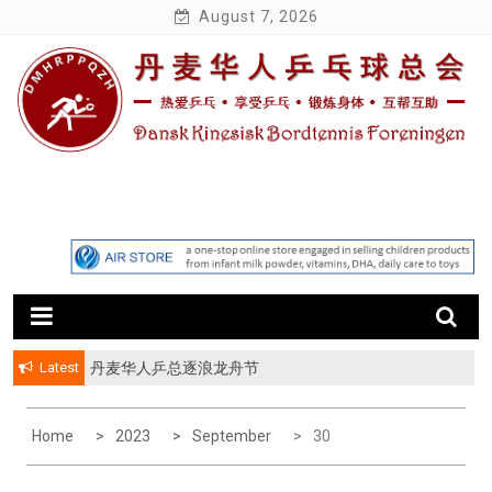
Skip
August 7, 2026
to
content
Latest
丹麦华人乒总逐浪龙舟节
Home
2023
September
30